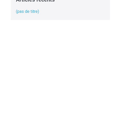
(pas de titre)